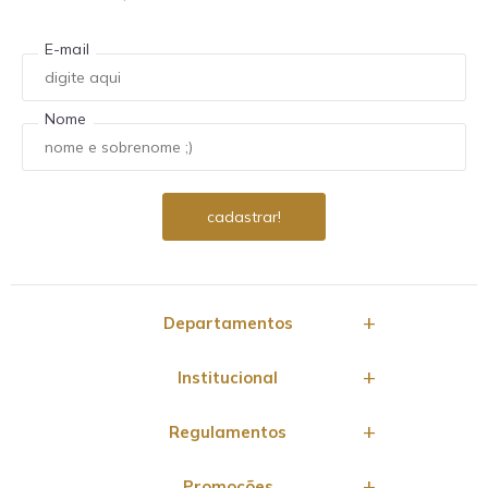
E-mail
Nome
Departamentos
Institucional
Regulamentos
Promoções