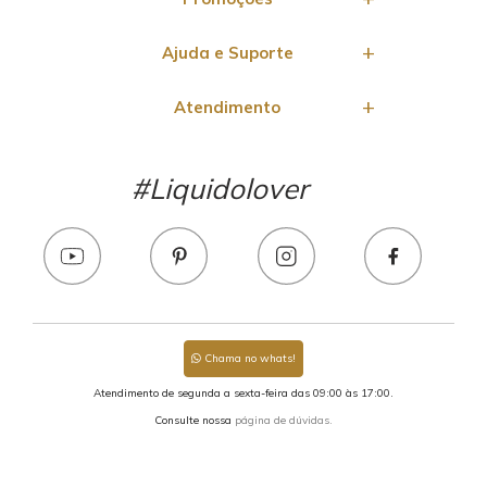
Ajuda e Suporte
Atendimento
#Liquidolover
Chama no whats!
Atendimento de segunda a sexta-feira das 09:00 às 17:00.
Consulte nossa
página de dúvidas.