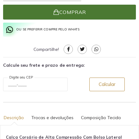
COMPRAR
OU SE PREFERIR COMPRE PELO WHATS
Compartilhe!
Calcule seu frete e prazo de entrega:
Digite seu CEP
Calcular
Descrição
Trocas e devoluções
Composição Tecido
Calça Corsário de Alta Compressão Com Bolso Lateral