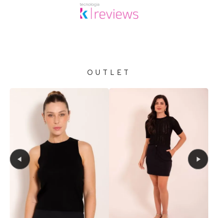
OUTLET