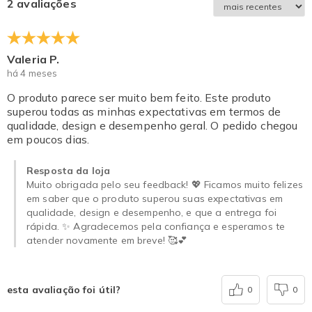
2 avaliações
Valeria P.
há 4 meses
O produto parece ser muito bem feito. Este produto
superou todas as minhas expectativas em termos de
qualidade, design e desempenho geral. O pedido chegou
em poucos dias.
Resposta da loja
Muito obrigada pelo seu feedback! 💖 Ficamos muito felizes
em saber que o produto superou suas expectativas em
qualidade, design e desempenho, e que a entrega foi
rápida. ✨ Agradecemos pela confiança e esperamos te
atender novamente em breve! 🥰💕
esta avaliação foi útil?
0
0