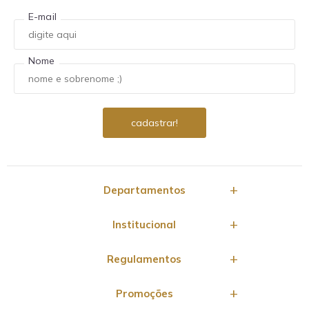
E-mail
Nome
Departamentos
Institucional
Regulamentos
Promoções