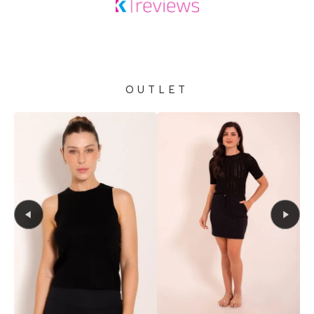
OUTLET