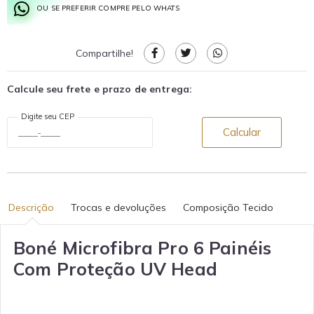
OU SE PREFERIR COMPRE PELO WHATS
Compartilhe!
Calcule seu frete e prazo de entrega:
Digite seu CEP
Calcular
Descrição
Trocas e devoluções
Composição Tecido
Boné Microfibra Pro 6 Painéis
Com Proteção UV Head