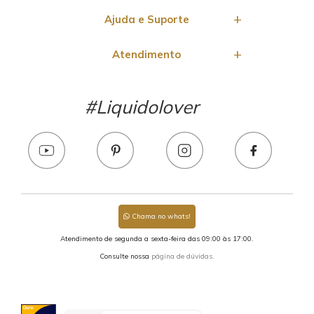
Ajuda e Suporte
Atendimento
#Liquidolover
Chama no whats!
Atendimento de segunda a sexta-feira das 09:00 às 17:00.
Consulte nossa
página de dúvidas.