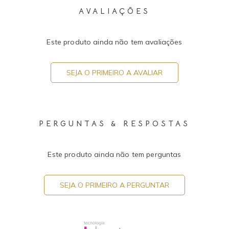
AVALIAÇÕES
Este produto ainda não tem avaliações
SEJA O PRIMEIRO A AVALIAR
PERGUNTAS & RESPOSTAS
Este produto ainda não tem perguntas
SEJA O PRIMEIRO A PERGUNTAR