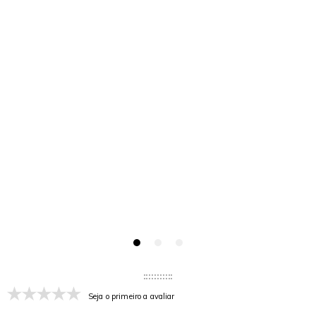
Seja o primeiro a avaliar