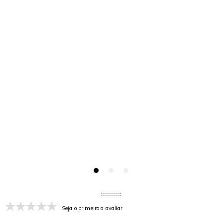
Seja o primeiro a avaliar