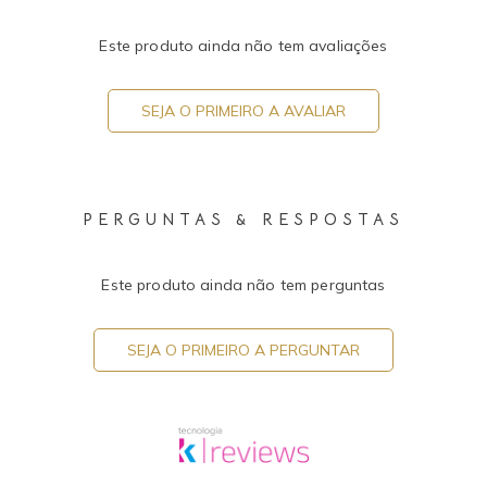
Este produto ainda não tem avaliações
SEJA O PRIMEIRO A AVALIAR
PERGUNTAS & RESPOSTAS
Este produto ainda não tem perguntas
SEJA O PRIMEIRO A PERGUNTAR