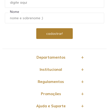
Nome
Departamentos
Institucional
Regulamentos
Promoções
Ajuda e Suporte