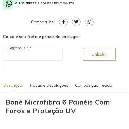
OU SE PREFERIR COMPRE PELO WHATS
Compartilhe!
Calcule seu frete e prazo de entrega:
Digite seu CEP
Calcular
Descrição
Trocas e devoluções
Composição Tecido
Boné Microfibra 6 Painéis Com
Furos e Proteção UV