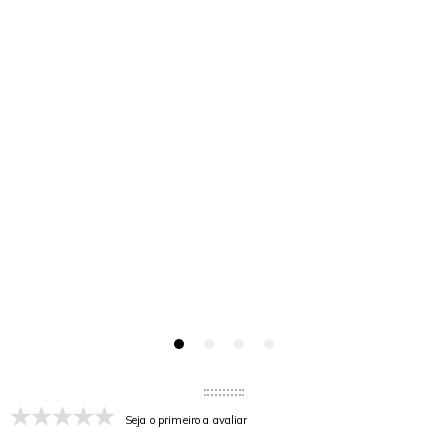
Seja o primeiro a avaliar