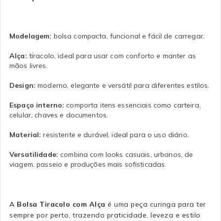
Modelagem:
bolsa compacta, funcional e fácil de carregar.
Alça:
tiracolo, ideal para usar com conforto e manter as
mãos livres.
Design:
moderno, elegante e versátil para diferentes estilos.
Espaço interno:
comporta itens essenciais como carteira,
celular, chaves e documentos.
Material:
resistente e durável, ideal para o uso diário.
Versatilidade:
combina com looks casuais, urbanos, de
viagem, passeio e produções mais sofisticadas.
A
Bolsa Tiracolo com Alça
é uma peça curinga para ter
sempre por perto, trazendo praticidade, leveza e estilo