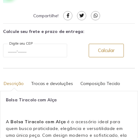
Compartilhe!
Calcule seu frete e prazo de entrega:
Digite seu CEP
Calcular
Descrição
Trocas e devoluções
Composição Tecido
Bolsa Tiracolo com Alça
A
Bolsa Tiracolo com Alça
é o acessório ideal para
quem busca praticidade, elegância e versatilidade em
uma única peça. Com design moderno e sofisticado, ela