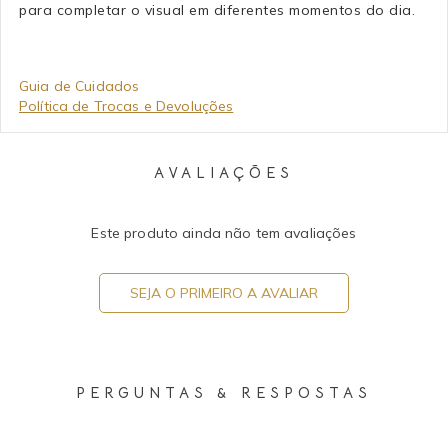
para completar o visual em diferentes momentos do dia.
Guia de Cuidados
Política de Trocas e Devoluções
AVALIAÇÕES
Este produto ainda não tem avaliações
SEJA O PRIMEIRO A AVALIAR
PERGUNTAS & RESPOSTAS