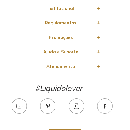
Institucional
Regulamentos
Promoções
Ajuda e Suporte
Atendimento
#Liquidolover