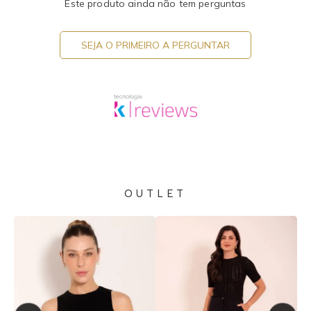
Este produto ainda não tem perguntas
SEJA O PRIMEIRO A PERGUNTAR
OUTLET