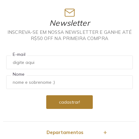
Newsletter
INSCREVA-SE EM NOSSA NEWSLETTER E GANHE ATÉ
R$50 OFF NA PRIMEIRA COMPRA
E-mail
Nome
Departamentos