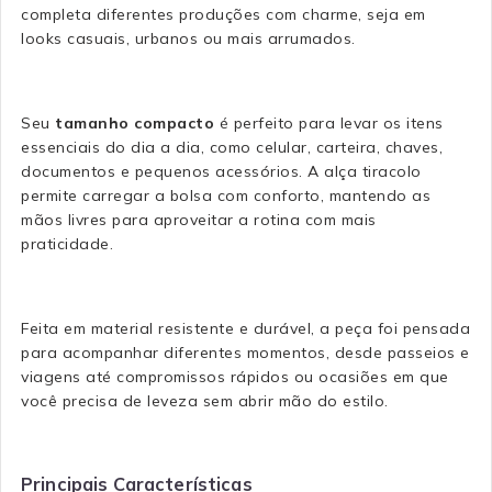
completa diferentes produções com charme, seja em
looks casuais, urbanos ou mais arrumados.
Seu
tamanho compacto
é perfeito para levar os itens
essenciais do dia a dia, como celular, carteira, chaves,
documentos e pequenos acessórios. A alça tiracolo
permite carregar a bolsa com conforto, mantendo as
mãos livres para aproveitar a rotina com mais
praticidade.
Feita em material resistente e durável, a peça foi pensada
para acompanhar diferentes momentos, desde passeios e
viagens até compromissos rápidos ou ocasiões em que
você precisa de leveza sem abrir mão do estilo.
Principais Características