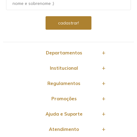
Departamentos
Institucional
Regulamentos
Promoções
Ajuda e Suporte
Atendimento