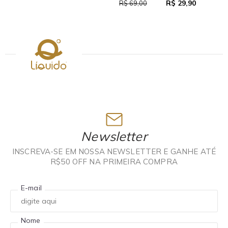
R$ 29,90
R$ 69,00
Newsletter
INSCREVA-SE EM NOSSA NEWSLETTER E GANHE ATÉ
R$50 OFF NA PRIMEIRA COMPRA
E-mail
Nome