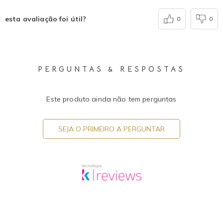
esta avaliação foi útil?
0
0
PERGUNTAS & RESPOSTAS
Este produto ainda não tem perguntas
SEJA O PRIMEIRO A PERGUNTAR