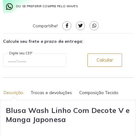
OU SE PREFERIR COMPRE PELO WHATS
Compartilhe!
Calcule seu frete e prazo de entrega:
Digite seu CEP
Calcular
Descrição
Trocas e devoluções
Composição Tecido
Blusa Wash Linho Com Decote V e
Manga Japonesa