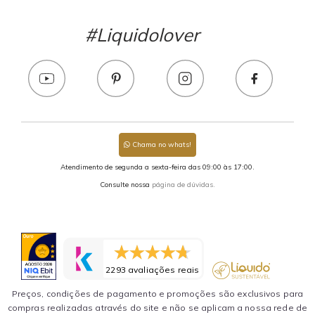
#Liquidolover
Chama no whats!
Atendimento de segunda a sexta-feira das 09:00 às 17:00.
Consulte nossa
página de dúvidas.
2293 avaliações reais
Preços, condições de pagamento e promoções são exclusivos para
compras realizadas através do site e não se aplicam a nossa rede de