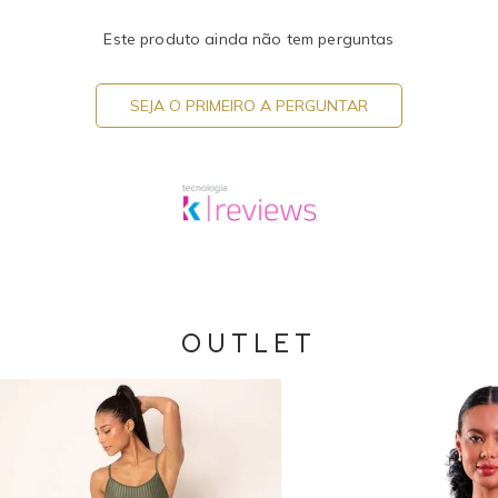
Este produto ainda não tem perguntas
SEJA O PRIMEIRO A PERGUNTAR
OUTLET