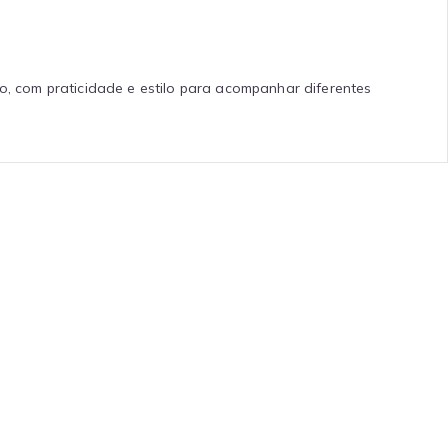
do, com praticidade e estilo para acompanhar diferentes