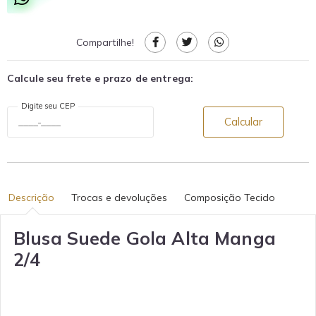
Compartilhe!
Calcule seu frete e prazo de entrega:
Digite seu CEP
Calcular
Descrição
Trocas e devoluções
Composição Tecido
Blusa Suede Gola Alta Manga
2/4