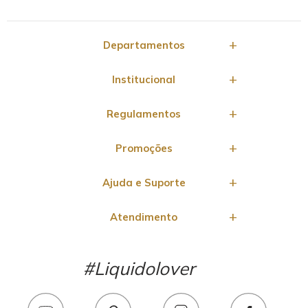
Departamentos
Institucional
Regulamentos
Promoções
Ajuda e Suporte
Atendimento
#Liquidolover