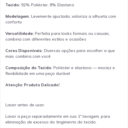
Tecido:
92% Poliéster, 8% Elastano
Modelagem:
Levemente ajustada, valoriza a silhueta com
conforto
Versatilidade:
Perfeita para looks formais ou casuais,
combina com diferentes estilos e ocasiões
Cores Disponíveis:
Diversas opções para escolher a que
mais combina com você
Composição do Tecido:
Poliéster e elastano — maciez e
flexibilidade em uma peça durável
Atenção: Produto Delicado!
Lavar antes de usar.
Lavar a peça separadamente em sua 1ª lavagem, para
eliminação de excesso do tingimento do tecido.