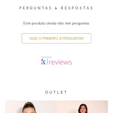
PERGUNTAS & RESPOSTAS
Este produto ainda não tem perguntas
SEJA O PRIMEIRO A PERGUNTAR
OUTLET