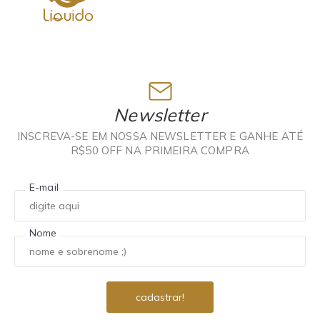
Newsletter
INSCREVA-SE EM NOSSA NEWSLETTER E GANHE ATÉ
R$50 OFF NA PRIMEIRA COMPRA
E-mail
Nome