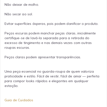
Não deixar de molho.
Não secar ao sol.
Evitar superfícies ásperas, pois podem danificar o produto.
Peças escuras podem manchar peças claras, inicialmente
certifique-se de lavá-la separada para a retirada do
excesso de tingimento e nas demais vezes com outras
roupas escuras.
Peças claras podem apresentar transparências.
Uma peça essencial no guarda-roupa de quem valoriza
praticidade e estilo. Fácil de vestir, fácil de amar — perfeita
para compor looks rápidos e elegantes em qualquer
estação.
Guia de Cuidados