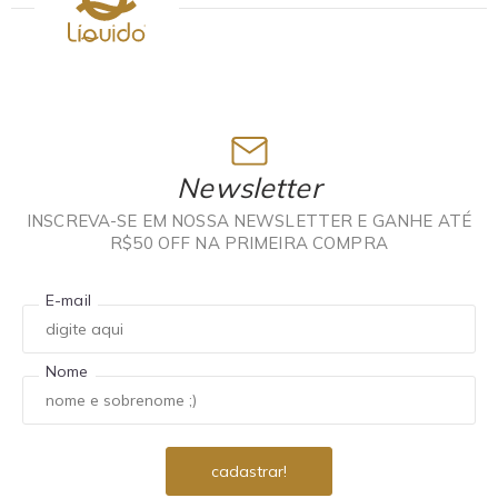
Newsletter
INSCREVA-SE EM NOSSA NEWSLETTER E GANHE ATÉ
R$50 OFF NA PRIMEIRA COMPRA
E-mail
Nome