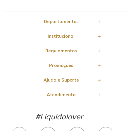
Departamentos
Institucional
Regulamentos
Promoções
Ajuda e Suporte
Atendimento
#Liquidolover