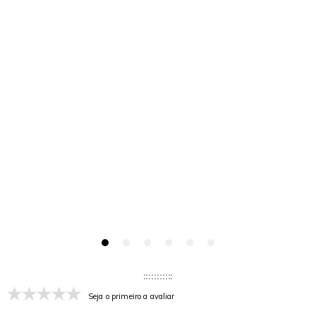
Seja o primeiro a avaliar