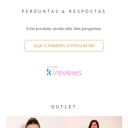
PERGUNTAS & RESPOSTAS
Este produto ainda não tem perguntas
SEJA O PRIMEIRO A PERGUNTAR
OUTLET