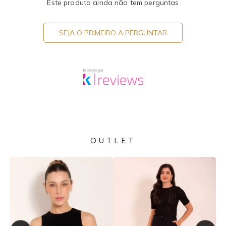
Este produto ainda não tem perguntas
SEJA O PRIMEIRO A PERGUNTAR
OUTLET