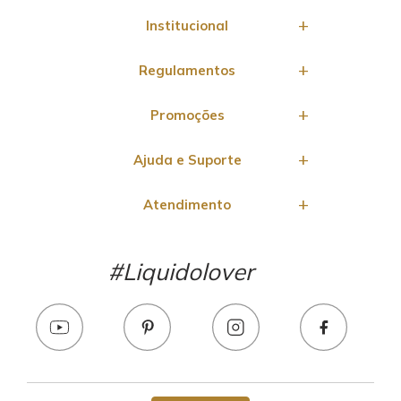
Institucional
Regulamentos
Promoções
Ajuda e Suporte
Atendimento
#Liquidolover