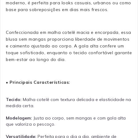
moderno, é perfeita para looks casuais, urbanos ou como
base para sobreposições em dias mais frescos.
Confeccionada em malha cotelê macia e encorpada, essa
blusa sem mangas proporciona liberdade de movimentos
e caimento ajustado ao corpo. A gola alta confere um
toque sofisticado, enquanto o tecido confortável garante
bem-estar ao longo do dia.
• Principais Características:
Tecido:
Malha cotelê com textura delicada e elasticidade na
medida certa.
Modelagem:
Justa ao corpo, sem mangas e com gola alta
que valoriza o pescoço.
Versatilidade:
Perfeita para o dia a dia, ambiente de