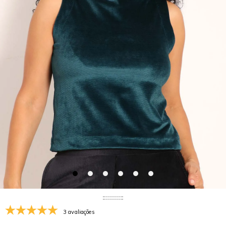
3 avaliações