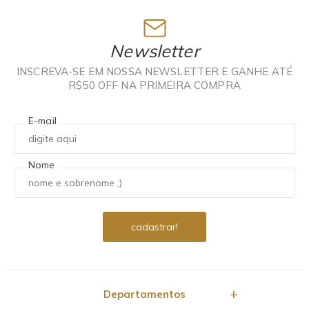
Newsletter
INSCREVA-SE EM NOSSA NEWSLETTER E GANHE ATÉ
R$50 OFF NA PRIMEIRA COMPRA
E-mail
Nome
Departamentos