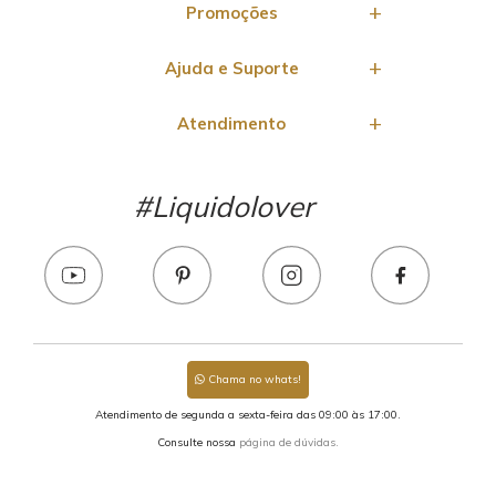
Promoções
Ajuda e Suporte
Atendimento
#Liquidolover
Chama no whats!
Atendimento de segunda a sexta-feira das 09:00 às 17:00.
Consulte nossa
página de dúvidas.