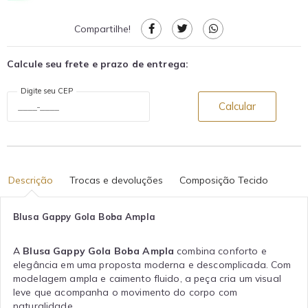
Compartilhe!
Calcule seu frete e prazo de entrega:
Digite seu CEP
Calcular
Descrição
Trocas e devoluções
Composição Tecido
Blusa Gappy Gola Boba Ampla
A
Blusa Gappy Gola Boba Ampla
combina conforto e
elegância em uma proposta moderna e descomplicada. Com
modelagem ampla e caimento fluido, a peça cria um visual
leve que acompanha o movimento do corpo com
naturalidade.