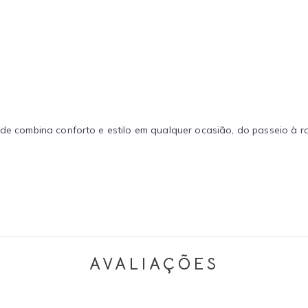
de combina conforto e estilo em qualquer ocasião, do passeio à rot
AVALIAÇÕES