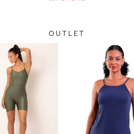
OUTLET