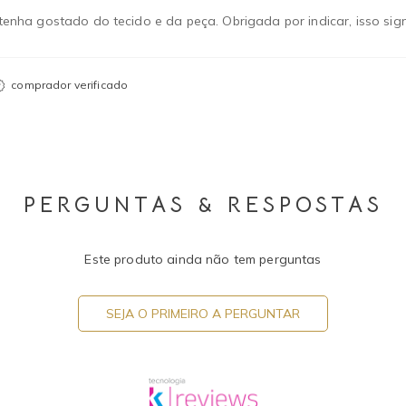
 tenha gostado do tecido e da peça. Obrigada por indicar, isso sign
comprador verificado
PERGUNTAS & RESPOSTAS
Este produto ainda não tem perguntas
SEJA O PRIMEIRO A PERGUNTAR