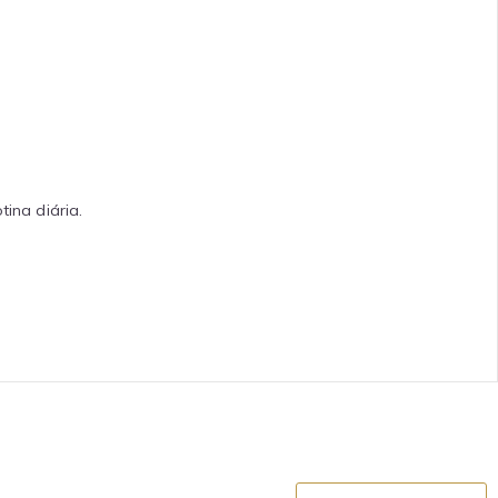
ina diária.