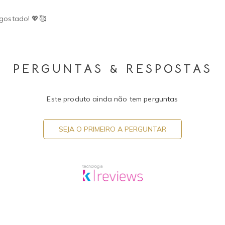
 gostado! 💖🥰
PERGUNTAS & RESPOSTAS
Este produto ainda não tem perguntas
SEJA O PRIMEIRO A PERGUNTAR