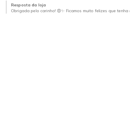
Resposta da loja
Obrigada pelo carinho! 😍✨ Ficamos muito felizes que tenha