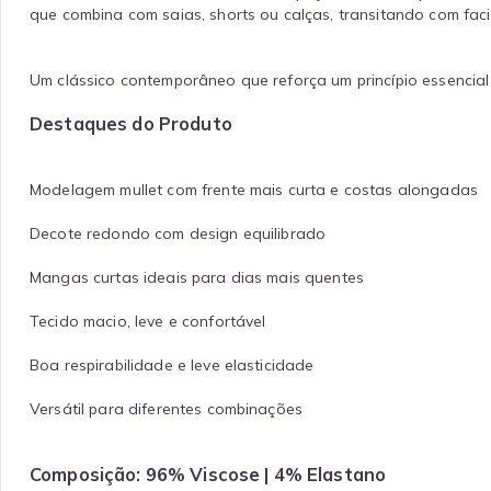
que combina com saias, shorts ou calças, transitando com faci
Um clássico contemporâneo que reforça um princípio essencial
Destaques do Produto
Modelagem mullet com frente mais curta e costas alongadas
Decote redondo com design equilibrado
Mangas curtas ideais para dias mais quentes
Tecido macio, leve e confortável
Boa respirabilidade e leve elasticidade
Versátil para diferentes combinações
Composição: 96% Viscose | 4% Elastano