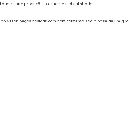
lidade entre produções casuais e mais alinhadas.
 do vestir: peças básicas com bom caimento são a base de um guar