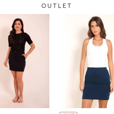
OUTLET