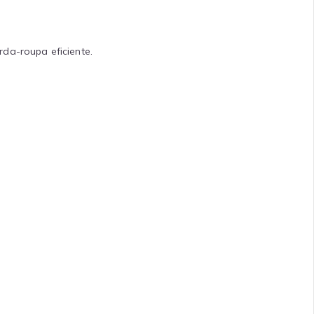
da-roupa eficiente.