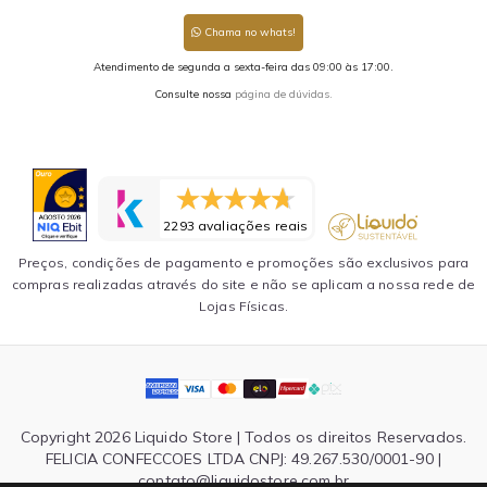
Chama no whats!
Atendimento de segunda a sexta-feira das 09:00 às 17:00.
Consulte nossa
página de dúvidas.
2293 avaliações reais
Preços, condições de pagamento e promoções são exclusivos para
compras realizadas através do site e não se aplicam a nossa rede de
Lojas Físicas.
Copyright 2026 Liquido Store | Todos os direitos Reservados.
FELICIA CONFECCOES LTDA CNPJ: 49.267.530/0001-90 |
contato@liquidostore.com.br