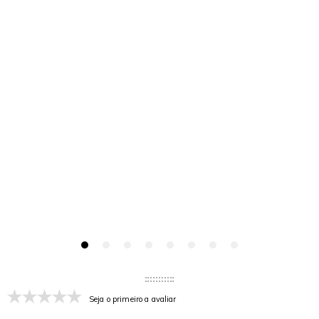
Seja o primeiro a avaliar