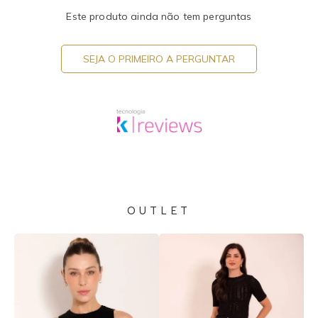
Este produto ainda não tem perguntas
SEJA O PRIMEIRO A PERGUNTAR
OUTLET