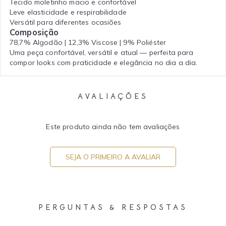
Tecido moletinho macio e confortável
Leve elasticidade e respirabilidade
Versátil para diferentes ocasiões
Composição
78,7% Algodão | 12,3% Viscose | 9% Poliéster
Uma peça confortável, versátil e atual — perfeita para
compor looks com praticidade e elegância no dia a dia.
AVALIAÇÕES
Este produto ainda não tem avaliações
SEJA O PRIMEIRO A AVALIAR
PERGUNTAS & RESPOSTAS