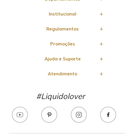
Institucional
Regulamentos
Promoções
Ajuda e Suporte
Atendimento
#Liquidolover