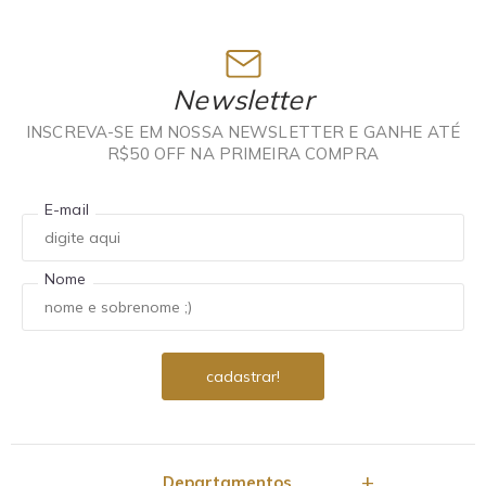
Newsletter
INSCREVA-SE EM NOSSA NEWSLETTER E GANHE ATÉ
R$50 OFF NA PRIMEIRA COMPRA
E-mail
Nome
Departamentos