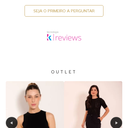
SEJA O PRIMEIRO A PERGUNTAR
OUTLET