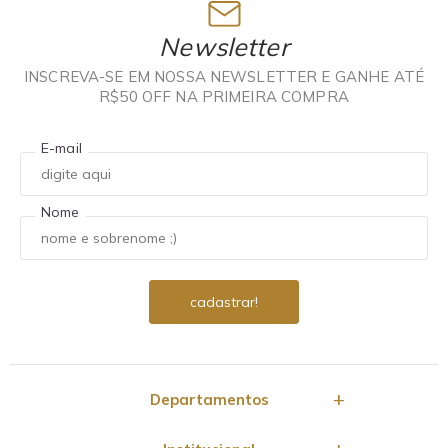
Newsletter
INSCREVA-SE EM NOSSA NEWSLETTER E GANHE ATÉ
R$50 OFF NA PRIMEIRA COMPRA
E-mail
Nome
Departamentos