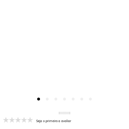
Seja o primeiro a avaliar