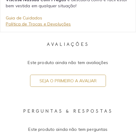
bem vestida em qualquer situação!
Guia de Cuidados
Política de Trocas e Devoluções
AVALIAÇÕES
Este produto ainda não tem avaliações
SEJA O PRIMEIRO A AVALIAR
PERGUNTAS & RESPOSTAS
Este produto ainda não tem perguntas