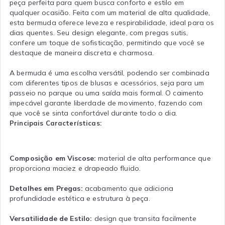
peça perfeita para quem busca conforto e estilo em
qualquer ocasião. Feita com um material de alta qualidade,
esta bermuda oferece leveza e respirabilidade, ideal para os
dias quentes. Seu design elegante, com pregas sutis,
confere um toque de sofisticação, permitindo que você se
destaque de maneira discreta e charmosa.
A bermuda é uma escolha versátil, podendo ser combinada
com diferentes tipos de blusas e acessórios, seja para um
passeio no parque ou uma saída mais formal. O caimento
impecável garante liberdade de movimento, fazendo com
que você se sinta confortável durante todo o dia.
Principais Características:
Composição em Viscose:
material de alta performance que
proporciona maciez e drapeado fluido.
Detalhes em Pregas:
acabamento que adiciona
profundidade estética e estrutura à peça.
Versatilidade de Estilo:
design que transita facilmente