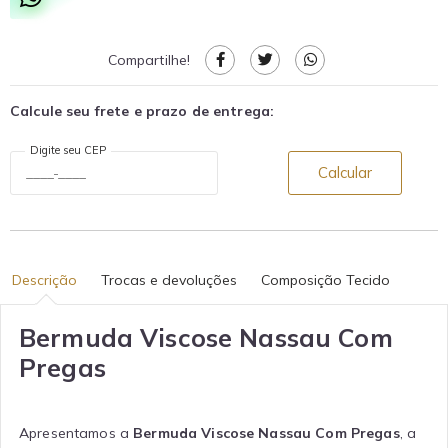
Compartilhe!
Calcule seu frete e prazo de entrega:
Digite seu CEP
Calcular
Descrição
Trocas e devoluções
Composição Tecido
Bermuda Viscose Nassau Com
Pregas
Apresentamos a
Bermuda Viscose Nassau Com Pregas
, a