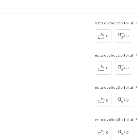
esta avaliação foi útil?
0
0
esta avaliação foi útil?
0
0
esta avaliação foi útil?
0
0
esta avaliação foi útil?
0
0