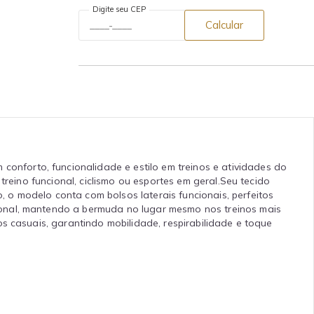
Digite seu CEP
Calcular
onforto, funcionalidade e estilo em treinos e atividades do
treino funcional, ciclismo ou esportes em geral.Seu tecido
o modelo conta com bolsos laterais funcionais, perfeitos
ional, mantendo a bermuda no lugar mesmo nos treinos mais
s casuais, garantindo mobilidade, respirabilidade e toque