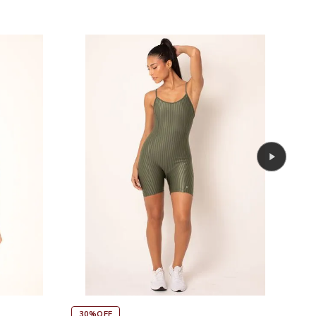
45%OFF