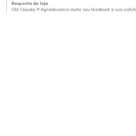
Resposta da loja
Olá Claudia !!! Agradecemos muito seu feedback e sua satis