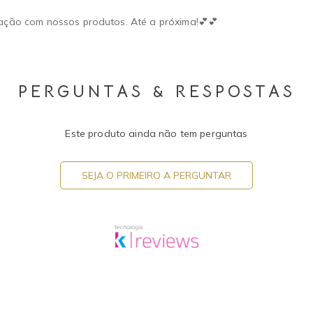
fação com nossos produtos. Até a próxima!💕💕
PERGUNTAS & RESPOSTAS
Este produto ainda não tem perguntas
SEJA O PRIMEIRO A PERGUNTAR