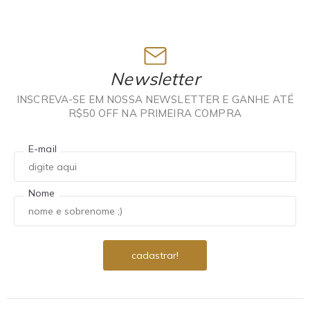
Newsletter
INSCREVA-SE EM NOSSA NEWSLETTER E GANHE ATÉ
R$50 OFF NA PRIMEIRA COMPRA
E-mail
Nome