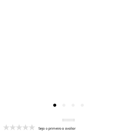
Seja o primeiro a avaliar