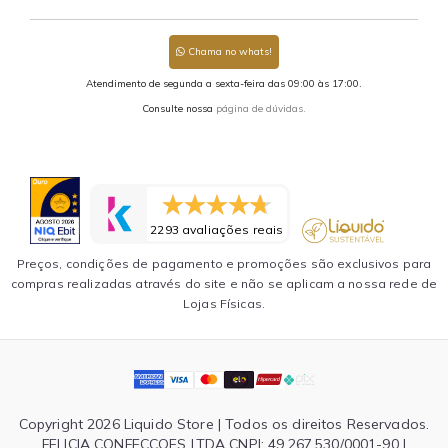
Chama no whats!
Atendimento de segunda a sexta-feira das 09:00 às 17:00.
Consulte nossa
página de dúvidas.
2293 avaliações reais
Preços, condições de pagamento e promoções são exclusivos para
compras realizadas através do site e não se aplicam a nossa rede de
Lojas Físicas.
Copyright 2026 Liquido Store | Todos os direitos Reservados.
FELICIA CONFECCOES LTDA CNPJ: 49.267.530/0001-90 |