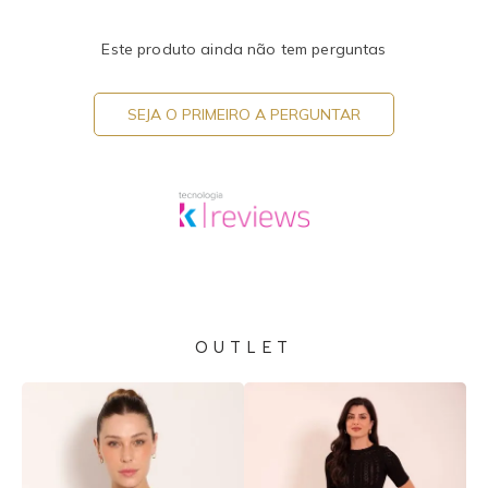
Este produto ainda não tem perguntas
SEJA O PRIMEIRO A PERGUNTAR
OUTLET