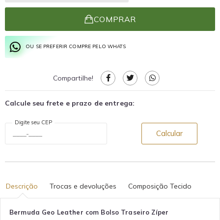
COMPRAR
OU SE PREFERIR COMPRE PELO WHATS
Compartilhe!
Calcule seu frete e prazo de entrega:
Digite seu CEP
Calcular
Descrição
Trocas e devoluções
Composição Tecido
Bermuda Geo Leather com Bolso Traseiro Zíper