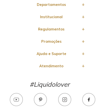
Departamentos
Institucional
Regulamentos
Promoções
Ajuda e Suporte
Atendimento
#Liquidolover