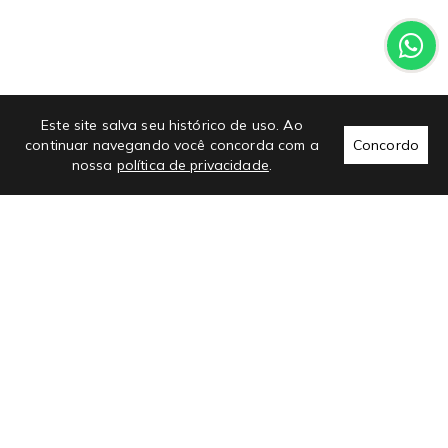
Este site salva seu histórico de uso. Ao
continuar navegando você concorda com a
Concordo
nossa
política de privacidade
.