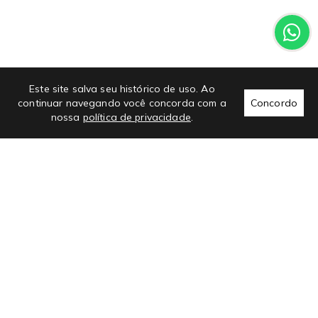
Este site salva seu histórico de uso. Ao
continuar navegando você concorda com a
Concordo
nossa
política de privacidade
.