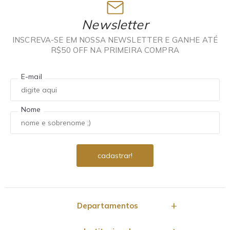
Newsletter
INSCREVA-SE EM NOSSA NEWSLETTER E GANHE ATÉ
R$50 OFF NA PRIMEIRA COMPRA
E-mail
Nome
Departamentos