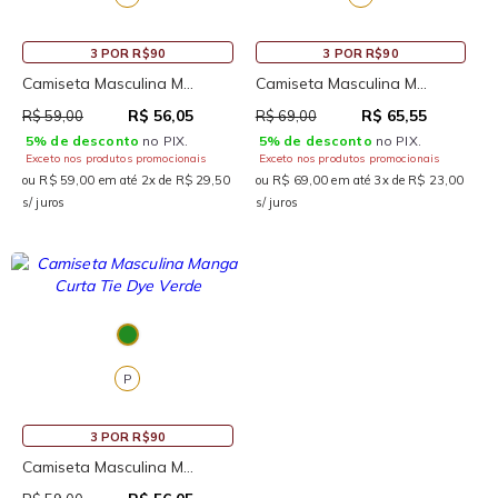
3 POR R$90
3 POR R$90
Camiseta Masculina M...
Camiseta Masculina M...
R$ 56,05
R$ 65,55
R$ 59,00
R$ 69,00
5% de desconto
no PIX.
5% de desconto
no PIX.
Exceto nos produtos promocionais
Exceto nos produtos promocionais
ou R$ 59,00 em até 2x de R$ 29,50
ou R$ 69,00 em até 3x de R$ 23,00
s/ juros
s/ juros
P
3 POR R$90
Camiseta Masculina M...