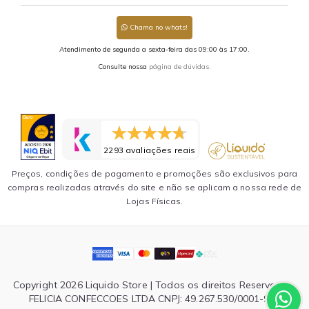
Chama no whats!
Atendimento de segunda a sexta-feira das 09:00 às 17:00.
Consulte nossa
página de dúvidas.
2293 avaliações reais
Preços, condições de pagamento e promoções são exclusivos para
compras realizadas através do site e não se aplicam a nossa rede de
Lojas Físicas.
Copyright 2026 Liquido Store | Todos os direitos Reservados.
FELICIA CONFECCOES LTDA CNPJ: 49.267.530/0001-90 |