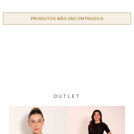
PRODUTOS NÃO ENCONTRADOS
OUTLET