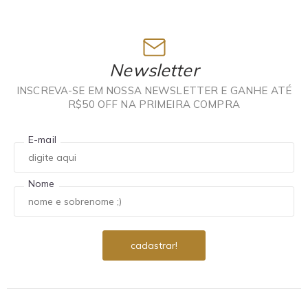
Newsletter
INSCREVA-SE EM NOSSA NEWSLETTER E GANHE ATÉ
R$50 OFF NA PRIMEIRA COMPRA
E-mail
Nome