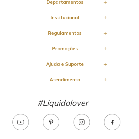
Departamentos
Institucional
Regulamentos
Promoções
Ajuda e Suporte
Atendimento
#Liquidolover