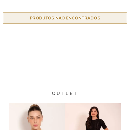
PRODUTOS NÃO ENCONTRADOS
OUTLET