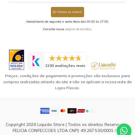
Chama no whats!
Atendimento de segunda a sexta-feira das 09:00 às 17:00.
Consulte nossa
página de dúvidas.
2293 avaliações reais
Preços, condições de pagamento e promoções são exclusivos para
compras realizadas através do site e não se aplicam a nossa rede de
Lojas Físicas.
Copyright 2026 Liquido Store | Todos os direitos Reservados.
FELICIA CONFECCOES LTDA CNPJ: 49.267.530/0001-90 |