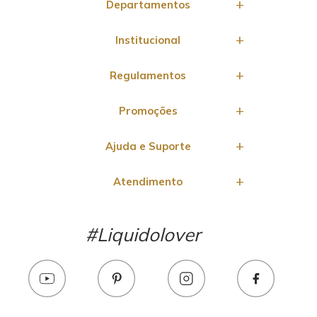
Departamentos
Institucional
Regulamentos
Promoções
Ajuda e Suporte
Atendimento
#Liquidolover