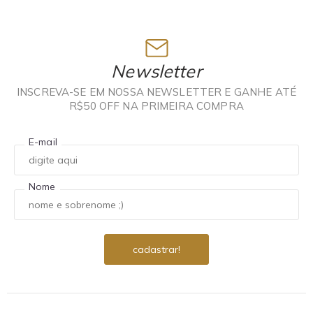
Newsletter
INSCREVA-SE EM NOSSA NEWSLETTER E GANHE ATÉ
R$50 OFF NA PRIMEIRA COMPRA
E-mail
Nome