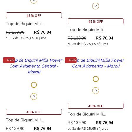
P
P
45% OFF
45% OFF
Top de Biquíni Milli...
Top de Biquíni Milli...
R$ 76,94
R$ 139,90
R$ 76,94
R$ 139,90
ou 3x de R$ 25,65 s/ juros
ou 3x de R$ 25,65 s/ juros
↓
↓
45%
45%
P
P
45% OFF
45% OFF
Top de Biquíni Milli...
Top de Biquíni Milli...
R$ 76,94
R$ 139,90
R$ 76,94
R$ 139,90
ou 3x de R$ 25,65 s/ juros