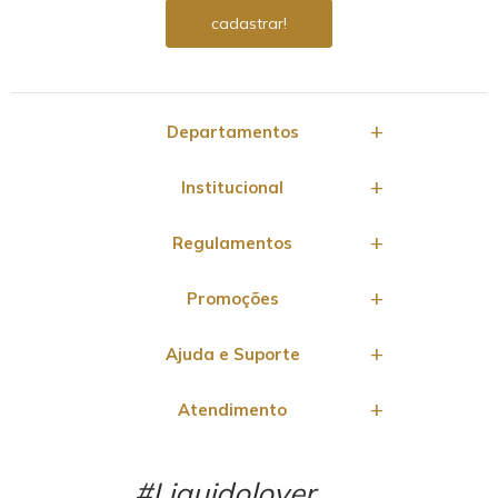
Departamentos
Institucional
Regulamentos
Promoções
Ajuda e Suporte
Atendimento
#Liquidolover