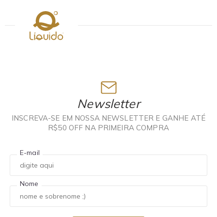
Newsletter
INSCREVA-SE EM NOSSA NEWSLETTER E GANHE ATÉ
R$50 OFF NA PRIMEIRA COMPRA
E-mail
Nome