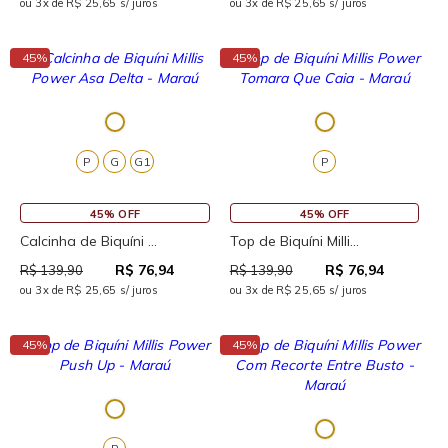
ou 3x de R$ 25,65 s/ juros
ou 3x de R$ 25,65 s/ juros
↓
↓
45%
45%
P
G
G1
P
45% OFF
45% OFF
Calcinha de Biquíni ...
Top de Biquíni Milli...
R$ 76,94
R$ 76,94
R$ 139,90
R$ 139,90
ou 3x de R$ 25,65 s/ juros
ou 3x de R$ 25,65 s/ juros
↓
↓
45%
45%