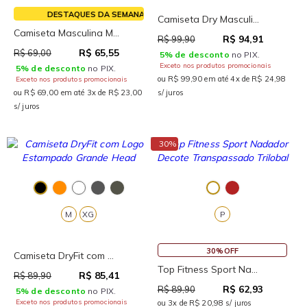
DESTAQUES DA SEMANA
Camiseta Dry Masculi...
Camiseta Masculina M...
R$ 94,91
R$ 99,90
R$ 65,55
R$ 69,00
5% de desconto
no PIX.
Exceto nos produtos promocionais
5% de desconto
no PIX.
ou R$ 99,90 em até 4x de R$ 24,98
Exceto nos produtos promocionais
ou R$ 69,00 em até 3x de R$ 23,00
s/ juros
s/ juros
↓
30%
M
XG
P
30%OFF
Camiseta DryFit com ...
Top Fitness Sport Na...
R$ 85,41
R$ 89,90
R$ 62,93
R$ 89,90
5% de desconto
no PIX.
Exceto nos produtos promocionais
ou 3x de R$ 20,98 s/ juros