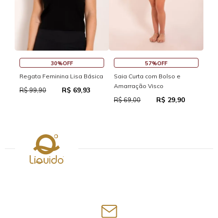
30%OFF
57%OFF
Regata Feminina Lisa Básica
Saia Curta com Bolso e
Sai
Amarração Visco
R$ 69,93
R$ 99,90
R$
R$ 29,90
R$ 69,00