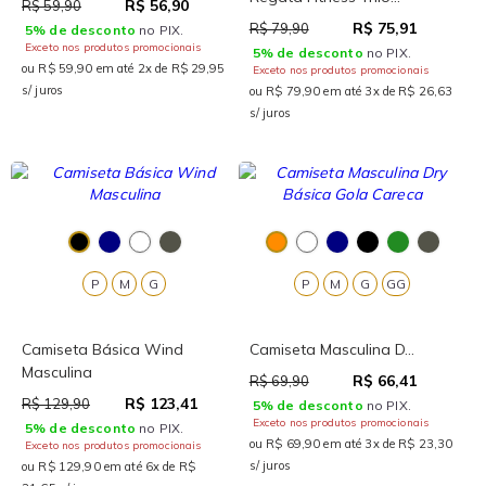
R$ 56,90
R$ 59,90
R$ 75,91
R$ 79,90
5% de desconto
no PIX.
Exceto nos produtos promocionais
5% de desconto
no PIX.
ou R$ 59,90 em até 2x de R$ 29,95
Exceto nos produtos promocionais
s/ juros
ou R$ 79,90 em até 3x de R$ 26,63
s/ juros
P
M
G
P
M
G
GG
Camiseta Básica Wind
Camiseta Masculina D...
Masculina
R$ 66,41
R$ 69,90
R$ 123,41
R$ 129,90
5% de desconto
no PIX.
Exceto nos produtos promocionais
5% de desconto
no PIX.
ou R$ 69,90 em até 3x de R$ 23,30
Exceto nos produtos promocionais
s/ juros
ou R$ 129,90 em até 6x de R$