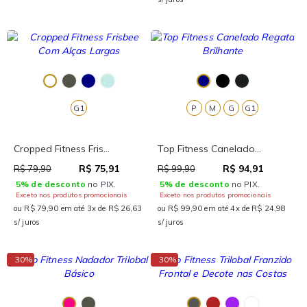
G1
P
M
G
G1
Cropped Fitness Fris...
Top Fitness Canelado...
R$ 75,91
R$ 94,91
R$ 79,90
R$ 99,90
5% de desconto
no PIX.
5% de desconto
no PIX.
Exceto nos produtos promocionais
Exceto nos produtos promocionais
ou R$ 79,90 em até 3x de R$ 26,63
ou R$ 99,90 em até 4x de R$ 24,98
s/ juros
s/ juros
↓
↓
30%
30%