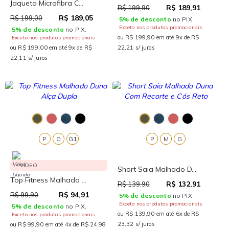
Jaqueta Microfibra C...
R$ 189,91
R$ 199,90
R$ 189,05
R$ 199,00
5% de desconto
no PIX.
Exceto nos produtos promocionais
5% de desconto
no PIX.
ou R$ 199,90 em até 9x de R$
Exceto nos produtos promocionais
ou R$ 199,00 em até 9x de R$
22,21 s/ juros
22,11 s/ juros
P
G
G1
P
M
G
VÍDEO
Short Saia Malhado D...
Top Fitness Malhado ...
R$ 132,91
R$ 139,90
R$ 94,91
R$ 99,90
5% de desconto
no PIX.
Exceto nos produtos promocionais
5% de desconto
no PIX.
ou R$ 139,90 em até 6x de R$
Exceto nos produtos promocionais
23,32 s/ juros
ou R$ 99,90 em até 4x de R$ 24,98