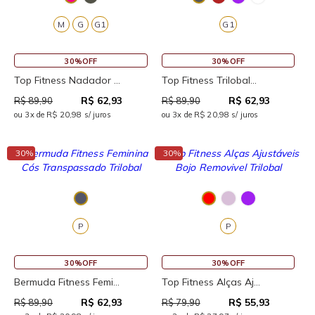
M
G
G1
G1
30%OFF
30%OFF
Top Fitness Nadador ...
Top Fitness Trilobal...
R$ 62,93
R$ 62,93
R$ 89,90
R$ 89,90
ou 3x de R$ 20,98 s/ juros
ou 3x de R$ 20,98 s/ juros
↓
↓
30%
30%
P
P
30%OFF
30%OFF
Bermuda Fitness Femi...
Top Fitness Alças Aj...
R$ 62,93
R$ 55,93
R$ 89,90
R$ 79,90