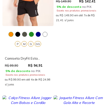
R$ 142,41
R$ 149,90
5% de desconto
no PIX.
Exceto nos produtos promocionais
ou R$ 149,90 em até 7x de R$
21,41 s/ juros
P
M
G
GG
Camiseta DryFit Esta...
R$ 94,91
R$ 99,90
5% de desconto
no PIX.
Exceto nos produtos promocionais
ou R$ 99,90 em até 4x de R$ 24,98
s/ juros