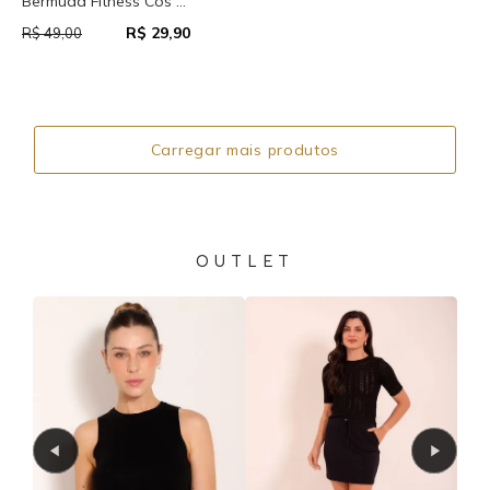
Bermuda Fitness Cos ...
R$ 29,90
R$ 49,00
Carregar mais produtos
OUTLET