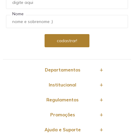
Nome
Departamentos
Institucional
Regulamentos
Promoções
Ajuda e Suporte