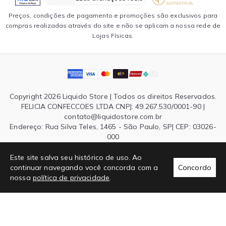
Preços, condições de pagamento e promoções são exclusivos para
compras realizadas através do site e não se aplicam a nossa rede de
Lojas Físicas.
Copyright 2026 Liquido Store | Todos os direitos Reservados.
FELICIA CONFECCOES LTDA CNPJ: 49.267.530/0001-90 |
contato@liquidostore.com.br
Endereço: Rua Silva Teles, 1465 - São Paulo, SP| CEP: 03026-
000
Este site salva seu histórico de uso. Ao
continuar navegando você concorda com a
Concordo
nossa
política de privacidade
.