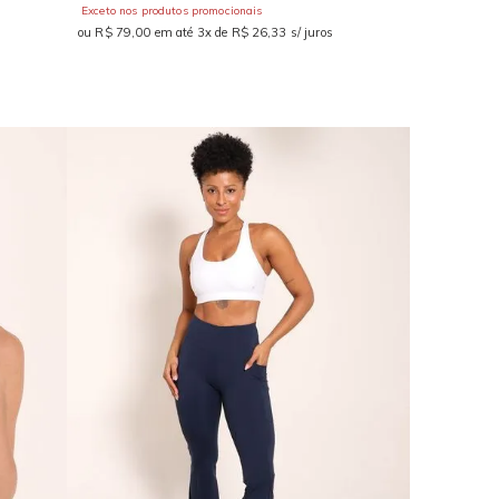
Exceto nos produtos promocionais
ou R$ 79,00 em até 3x de R$ 26,33 s/ juros